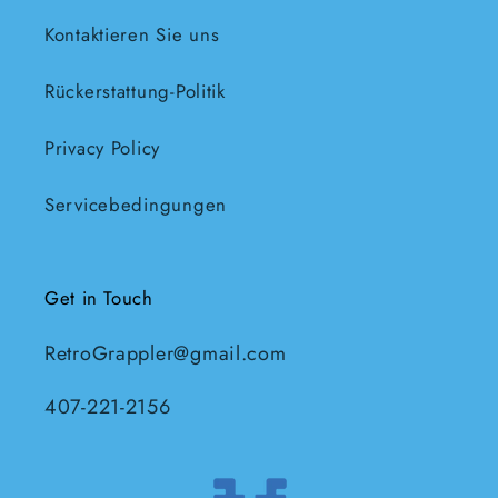
Kontaktieren Sie uns
Rückerstattung-Politik
Privacy Policy
Servicebedingungen
Get in Touch
RetroGrappler@gmail.com
407-221-2156